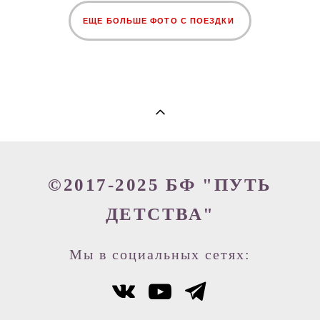
ЕЩЕ БОЛЬШЕ ФОТО С ПОЕЗДКИ
©2017-2025 БФ "ПУТЬ
ДЕТСТВА"
Мы в социальных сетях: