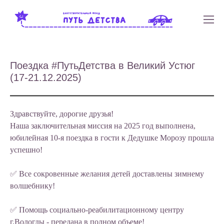
Поездка #ПутьДетства в Великий Устюг
(17-21.12.2025)
Здравствуйте, дорогие друзья!
Наша заключительная миссия на 2025 год выполнена,
юбилейная 10-я поездка в гости к Дедушке Морозу прошла
успешно!
✅ Все сокровенные желания детей доставлены зимнему
волшебнику!
✅ Помощь социально-реабилитационному центру
г.Вологды - передана в полном объеме!