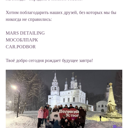
Хотим поблагодарить наших друзей, без которых мы бы
никогда не справились:
MARS DETAILING
МОСОБЛПАРК
CAR.PODBOR
Твоё добро сегодня рождает будущее завтра!